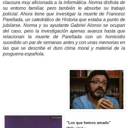
clausura muy aficionada a la informática. Norma disfruta de
su entorno familiar, pero también le absorbe su trabajo
policial. Ahora tiene que investigar la muerte de Francesc
Parellada, un catedrático de Historia que estaba a punto de
jubilarse. Norma y su ayudante Gabriel Alonso se ocupan
del caso, pero la investigación apenas avanza hasta que
relacionan la muerte de Parellada con un homicidio
sucedido un par de semanas antes y con unas memorias en
las que se describe el duro clima moral y material de la
posguerra española.
"Los que hemos amado"