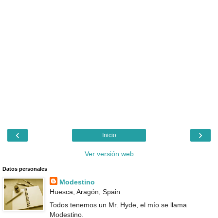
‹
›
Inicio
Ver versión web
Datos personales
Modestino
Huesca, Aragón, Spain
Todos tenemos un Mr. Hyde, el mío se llama
Modestino.