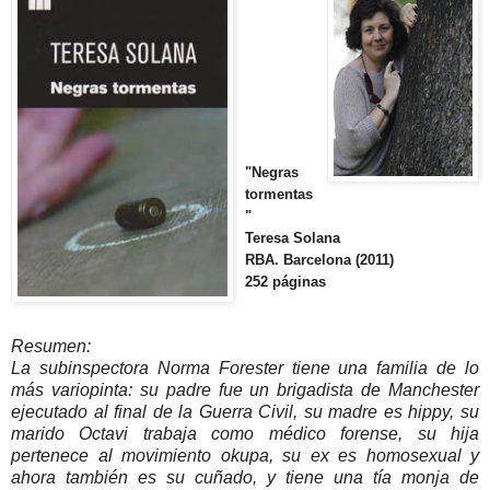
"Negras
tormentas
"
Teresa Solana
RBA. Barcelona (2011)
252 páginas
Resumen:
La subinspectora Norma Forester tiene una familia de lo
más variopinta: su padre fue un brigadista de Manchester
ejecutado al final de la Guerra Civil, su madre es hippy, su
marido Octavi trabaja como médico forense, su hija
pertenece al movimiento okupa, su ex es homosexual y
ahora también es su cuñado, y tiene una tía monja de