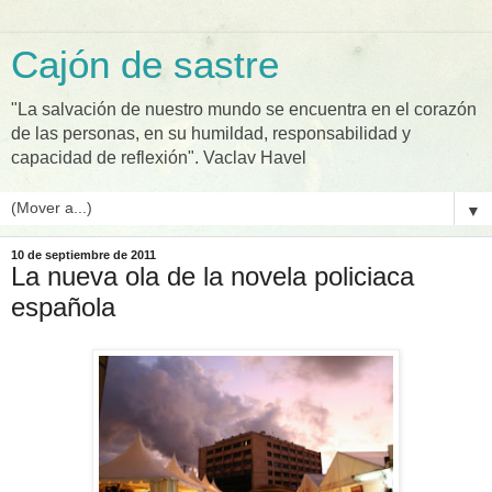
Cajón de sastre
"La salvación de nuestro mundo se encuentra en el corazón
de las personas, en su humildad, responsabilidad y
capacidad de reflexión". Vaclav Havel
▼
10 de septiembre de 2011
La nueva ola de la novela policiaca
española