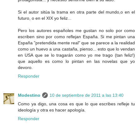
Si el autor sitúa la trama en otra parte del mundo,o en el
futuro, o en el XIX yo feliz...
Pero los autores españoles me gustan no solo por como
escriben sino por como reflejan España. Si me pintan una
España "pretendida mente real" que se parece a la realidad
como un huevo a una castaña, pienso... esto que lo vendan
en USA que se lo tragarán como yo me trago (tan feliz!)
que aquello es como lo pintan en las novelas que yo
devoro.
Responder
Modestino
10 de septiembre de 2011 a las 13:40
Como ya digo, una cosa es que lo que escribes refleje tu
ideología y otra es hacer apología.
Responder