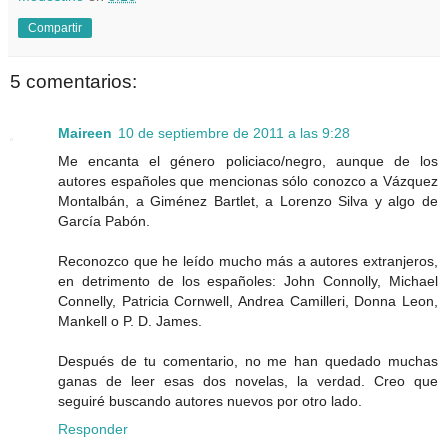
Compartir
5 comentarios:
Maireen
10 de septiembre de 2011 a las 9:28
Me encanta el género policiaco/negro, aunque de los
autores españoles que mencionas sólo conozco a Vázquez
Montalbán, a Giménez Bartlet, a Lorenzo Silva y algo de
García Pabón.
Reconozco que he leído mucho más a autores extranjeros,
en detrimento de los españoles: John Connolly, Michael
Connelly, Patricia Cornwell, Andrea Camilleri, Donna Leon,
Mankell o P. D. James.
Después de tu comentario, no me han quedado muchas
ganas de leer esas dos novelas, la verdad. Creo que
seguiré buscando autores nuevos por otro lado.
Responder