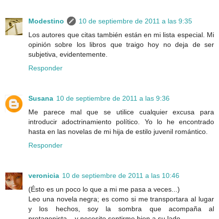
Modestino
10 de septiembre de 2011 a las 9:35
Los autores que citas también están en mi lista especial. Mi
opinión sobre los libros que traigo hoy no deja de ser
subjetiva, evidentemente.
Responder
Susana
10 de septiembre de 2011 a las 9:36
Me parece mal que se utilice cualquier excusa para
introducir adoctrinamiento político. Yo lo he encontrado
hasta en las novelas de mi hija de estilo juvenil romántico.
Responder
veronicia
10 de septiembre de 2011 a las 10:46
(Ésto es un poco lo que a mi me pasa a veces...)
Leo una novela negra; es como si me transportara al lugar
y los hechos, soy la sombra que acompaña al
protagonista... y necesito sentirme bien a su lado.