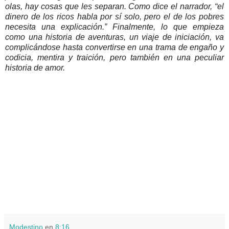
olas, hay cosas que les separan. Como dice el narrador, “el
dinero de los ricos habla por sí solo, pero el de los pobres
necesita una explicación.” Finalmente, lo que empieza
como una historia de aventuras, un viaje de iniciación, va
complicándose hasta convertirse en una trama de engaño y
codicia, mentira y traición, pero también en una peculiar
historia de amor.
Modestino
en
8:16